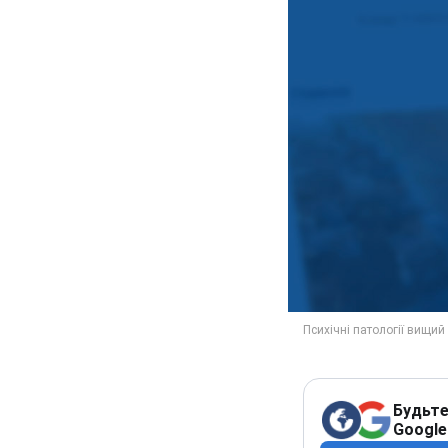
Будьте
Google