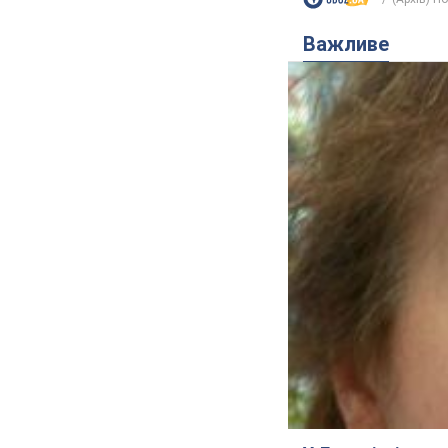
Важливе