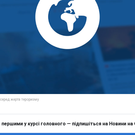
 першими у курсі головного — підпишіться на Новини на