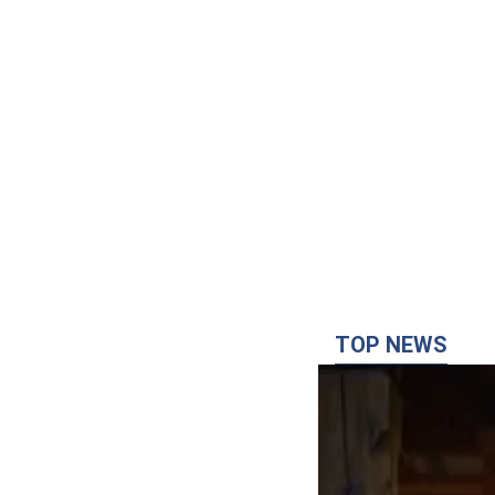
TOP NEWS