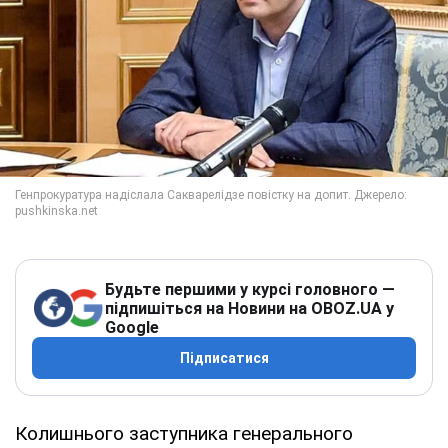
Будьте першими у курсі головного —
підпишіться на Новини на OBOZ.UA у
Google
Підписатися
Колишнього заступника генерального