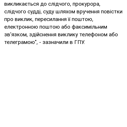
викликається до слідчого, прокурора,
слідчого судді, суду шляхом вручення повістки
про виклик, пересилання її поштою,
електронною поштою або факсимільним
зв'язком, здійснення виклику телефоном або
телеграмою", - зазначили в ГПУ.