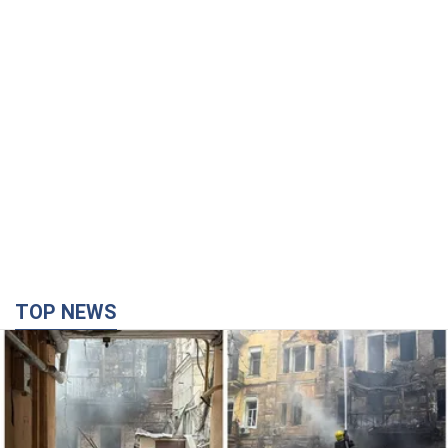
TOP NEWS