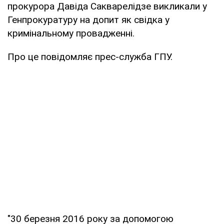
прокурора Давіда Сакварелідзе викликали у
Генпрокуратуру на допит як свідка у
кримінальному провадженні.
Про це повідомляє прес-служба ГПУ.
"30 березня 2016 року за допомогою