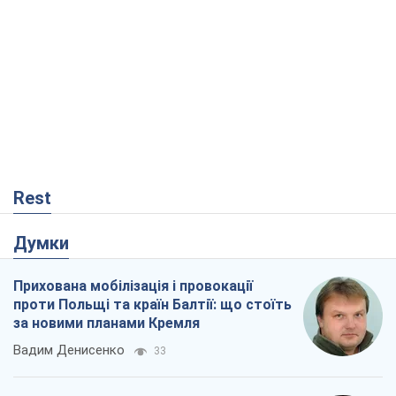
Rest
Думки
Прихована мобілізація і провокації
проти Польщі та країн Балтії: що стоїть
за новими планами Кремля
Вадим Денисенко
33