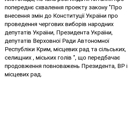
попереднє схвалення проекту закону "Про
внесення змін до Конституції України про
проведення чергових виборів народних
депутатів України, Президента України,
депутатів Верховної Ради Автономної
Республіки Крим, місцевих рад та сільських,
селищних , міських голів ", що передбачає
продовження повноважень Президента, ВР і
місцевих рад.