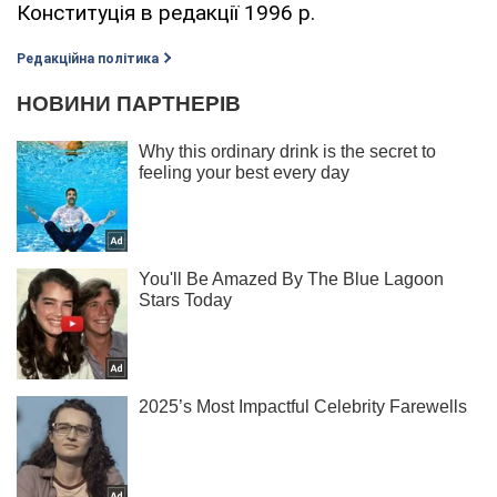
Конституція в редакції 1996 р.
Редакційна політика