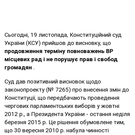
Сьогодні, 19 листопада, Конституційний суд
України (КСУ) прийшов до висновку, що
продовження терміну повноважень ВР
місцевих рад і не порушує прав і свобод
громадян
.
Суд дав позитивний висновок щодо
законопроекту (№ 7265) про внесення змін до
Конституції, що передбачають проведення
чергових парламентських виборів у жовтні
2012 р., а Президента України - остання неділя
березня 2015 р. Це рішення обумовлене тим,
що 30 вересня 2010 р. набула чинності