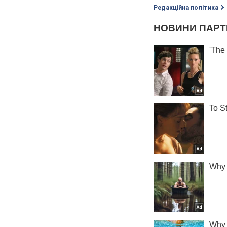
Редакційна політика