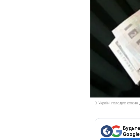
Будьте
Google