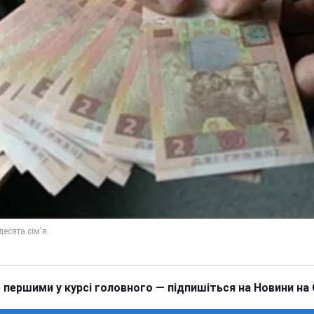
 першими у курсі головного — підпишіться на Новини на