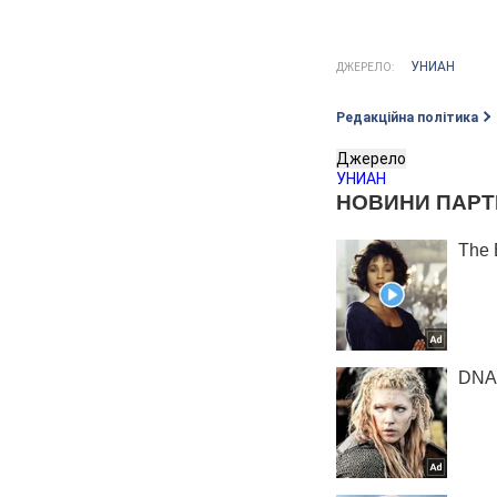
УНИАН
ДЖЕРЕЛО:
Редакційна політика
Джерело
УНИАН