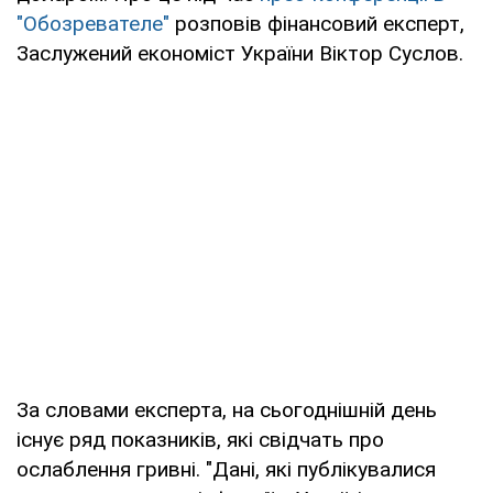
"Обозревателе"
розповів фінансовий експерт,
Заслужений економіст України Віктор Суслов.
За словами експерта, на сьогоднішній день
існує ряд показників, які свідчать про
ослаблення гривні. "Дані, які публікувалися