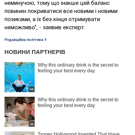
неминучою, тому що інакше цей баланс
повинен покриватися все новими і новими
позиками, а їх без кінця отримувати
неможливо", - заявив експерт.
Редакційна політика