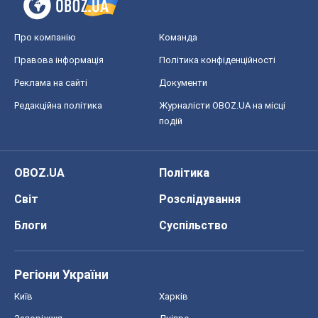
Про компанію
Команда
Правова інформація
Політика конфіденційності
Реклама на сайті
Документи
Редакційна політика
Журналісти OBOZ.UA на місці
подій
OBOZ.UA
Політика
Світ
Розслідування
Блоги
Суспільство
Регіони України
Київ
Харків