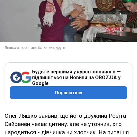
Будьте першими у курсі головного —
підпишіться на Новини на OBOZ.UA у
Google
Підписатися
Олег Ляшко заявив, що його дружина Розіта
Сайранен чекає дитину, але не уточнив, хто
народиться - дівчинка чи хлопчик. На питання