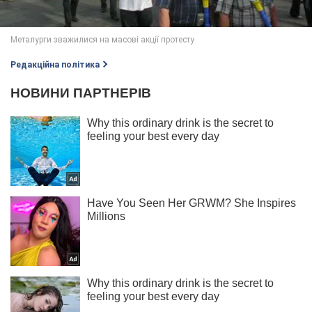
Редакційна політика