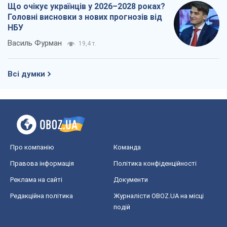
Що очікує українців у 2026–2028 роках?
Головні висновки з нових прогнозів від
НБУ
Василь Фурман
19,4 т.
Всі думки
Про компанію
Команда
Правова інформація
Політика конфіденційності
Реклама на сайті
Документи
Редакційна політика
Журналісти OBOZ.UA на місці
подій