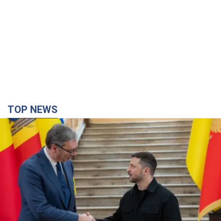
TOP NEWS