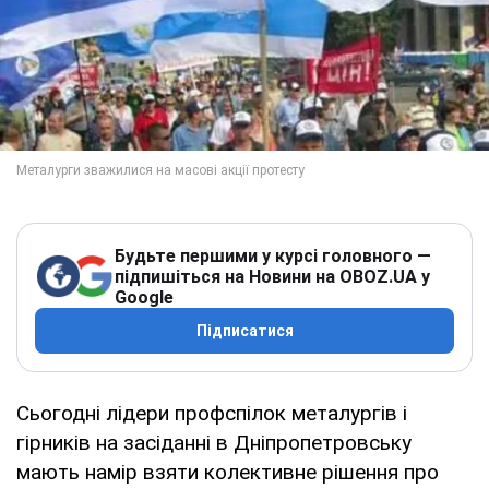
Будьте першими у курсі головного —
підпишіться на Новини на OBOZ.UA у
Google
Підписатися
Сьогодні лідери профспілок металургів і
гірників на засіданні в Дніпропетровську
мають намір взяти колективне рішення про