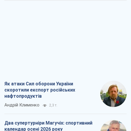
Як атаки Сил оборони України
скоротили експорт російських
нафтопродуктів
Андрій Клименко
2,3 т.
Два супертурніри Магучіх: спортивний
календар осені 2026 року