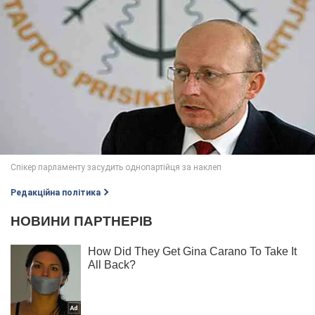
Редакційна політика