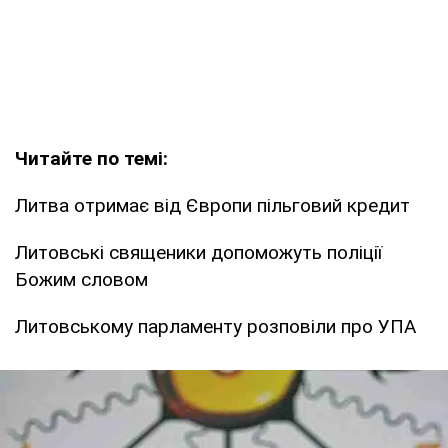
Читайте по темі:
Литва отримає від Європи пільговий кредит
Литовські священики допоможуть поліції
Божим словом
Литовському парламенту розповіли про УПА