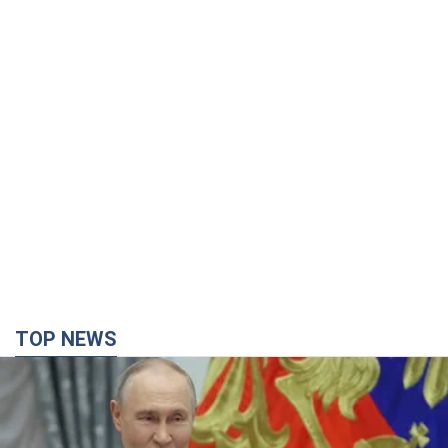
TOP NEWS