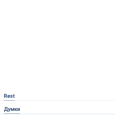
Rest
Думки