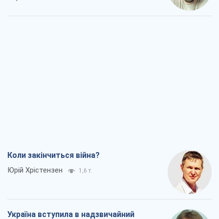
Коли закінчиться війна?
Юрій Хрістензен
1,6 т.
Україна вступила в надзвичайний