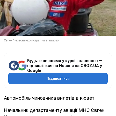
Будьте першими у курсі головного —
підпишіться на Новини на OBOZ.UA у
Google
Підписатися
Автомобіль чиновника вилетів в кювет
Начальник департаменту авіації МНС Євген