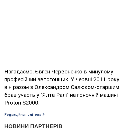
Нагадаємо, Євген Червоненко в минулому
професійний автогонщик. У червні 2011 року
він разом з Олександром Салюком-старшим
брав участь у "Ялта Ралі" на гоночній машині
Proton S2000.
Редакційна політика