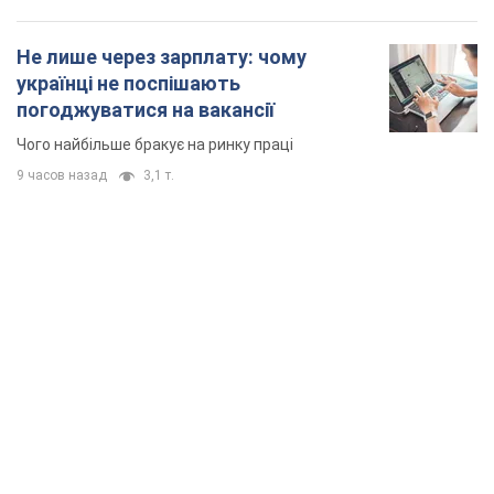
Не лише через зарплату: чому
українці не поспішають
погоджуватися на вакансії
Чого найбільше бракує на ринку праці
9 часов назад
3,1 т.