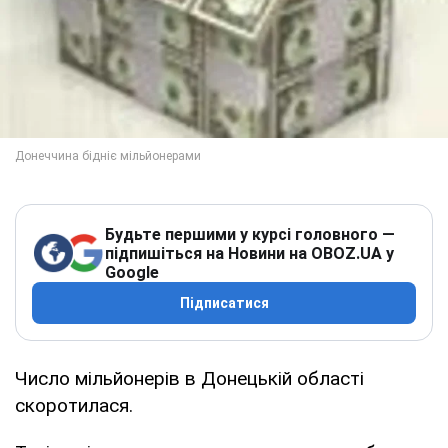
Будьте першими у курсі головного —
підпишіться на Новини на OBOZ.UA у
Google
Підписатися
Число мільйонерів в Донецькій області
скоротилася.