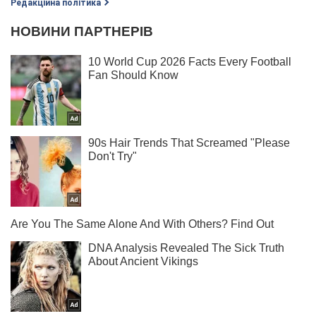
Редакційна політика