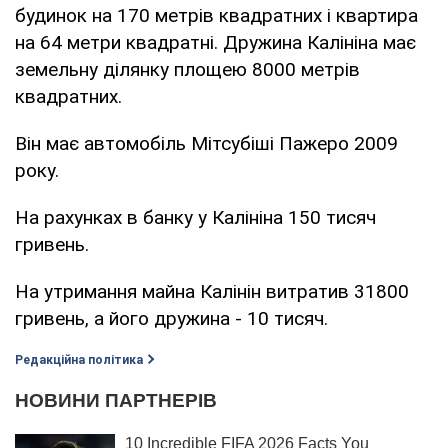
будинок на 170 метрів квадратних і квартира
на 64 метри квадратні. Дружина Калініна має
земельну ділянку площею 8000 метрів
квадратних.
Він має автомобіль Мітсубіші Пажеро 2009
року.
На рахунках в банку у Калініна 150 тисяч
гривень.
На утримання майна Калінін витратив 31800
гривень, а його дружина - 10 тисяч.
Редакційна політика