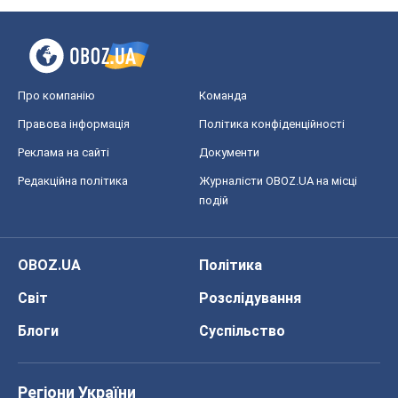
Про компанію
Команда
Правова інформація
Політика конфіденційності
Реклама на сайті
Документи
Редакційна політика
Журналісти OBOZ.UA на місці
подій
OBOZ.UA
Політика
Світ
Розслідування
Блоги
Суспільство
Регіони України