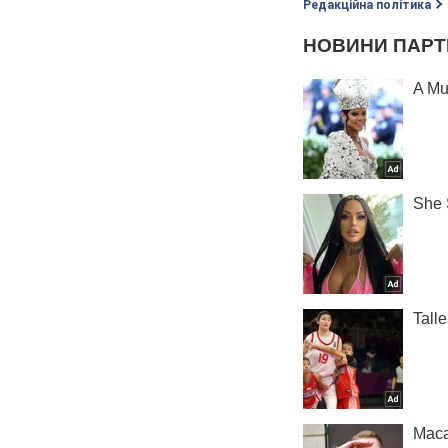
Редакційна політика