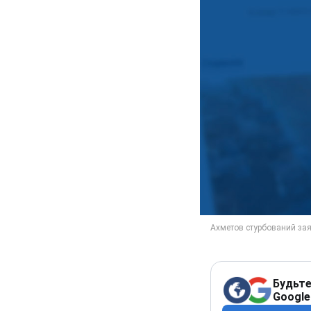
Будьте
Google