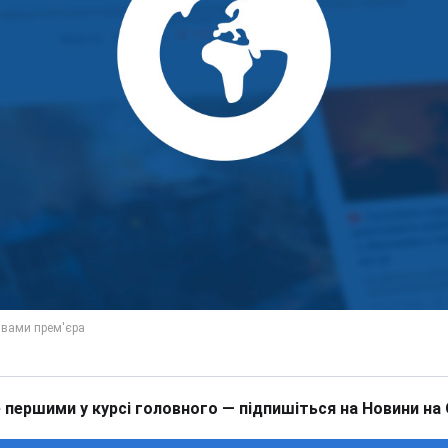
 першими у курсі головного — підпишіться на Новини на