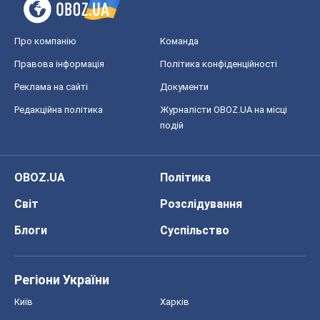
Про компанію
Команда
Правова інформація
Політика конфіденційності
Реклама на сайті
Документи
Редакційна політика
Журналісти OBOZ.UA на місці
подій
OBOZ.UA
Політика
Світ
Розслідування
Блоги
Суспільство
Регіони України
Київ
Харків