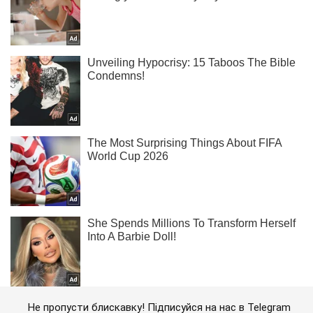
Не пропусти блискавку! Підписуйся на нас в Telegram