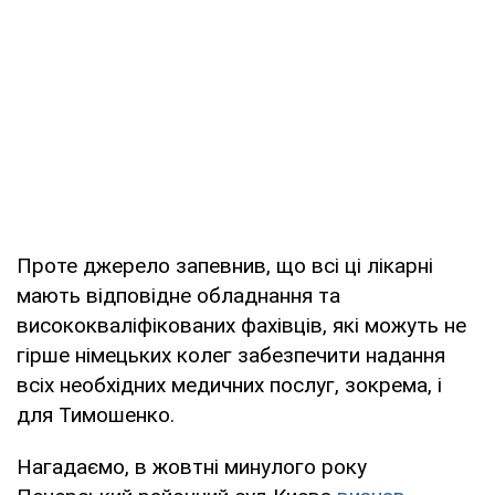
Проте джерело запевнив, що всі ці лікарні
мають відповідне обладнання та
висококваліфікованих фахівців, які можуть не
гірше німецьких колег забезпечити надання
всіх необхідних медичних послуг, зокрема, і
для Тимошенко.
Нагадаємо, в жовтні минулого року