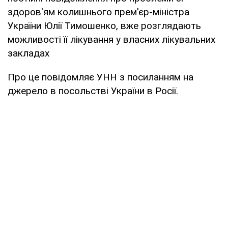
здоров'ям колишнього прем'єр-міністра
України Юлії Тимошенко, вже розглядають
можливості її лікування у власних лікувальних
закладах
Про це повідомляє УНН з посиланням на
джерело в посольстві України в Росії.