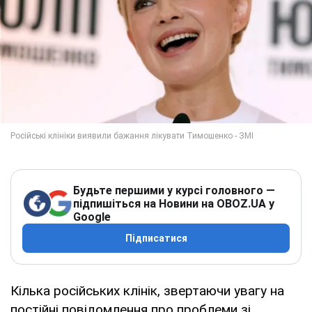
Будьте першими у курсі головного —
підпишіться на Новини на OBOZ.UA у
Google
Підписатися
Кілька російських клінік, звертаючи увагу на
постійні повідомлення про проблеми зі