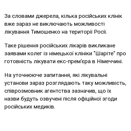
За словами джерела, кілька російських клінік
вже зараз не виключають можливості
лікування Тимошенко на території Росії.
Таке рішення російських лікарів викликане
заявами колег із німецької клініки "Шаріте" про
готовність лікувати екс-прем'єра в Німеччині.
На уточнююче запитання, які лікувальні
установи зараз розглядають таку можливість,
співрозмовник агентства зазначив, що їх
назви будуть озвучені після офіційної згоди
російських медиків.