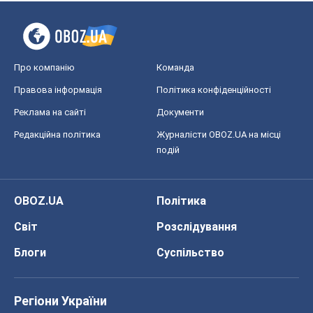
Про компанію
Команда
Правова інформація
Політика конфіденційності
Реклама на сайті
Документи
Редакційна політика
Журналісти OBOZ.UA на місці
подій
OBOZ.UA
Політика
Світ
Розслідування
Блоги
Суспільство
Регіони України