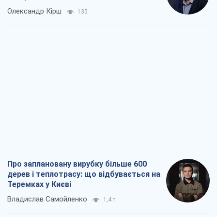
Олександр Кірш
135
Про заплановану вирубку більше 600
дерев і теплотрасу: що відбувається на
Теремках у Києві
Владислав Самойленко
1,4 т.