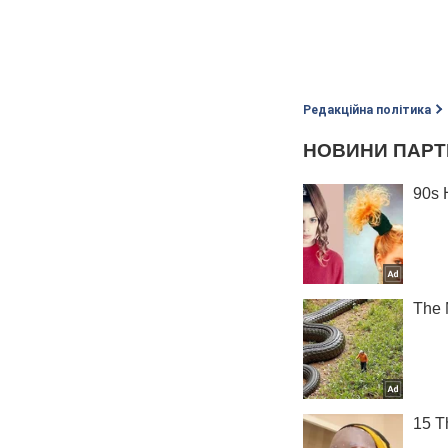
Редакційна політика