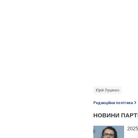
Юрій Луценко
Редакційна політика