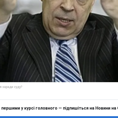
 першими у курсі головного — підпишіться на Новини на