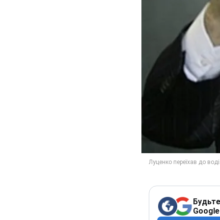
Будьте
Google