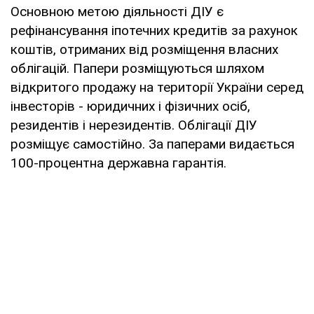
Основною метою діяльності ДІУ є
рефінансування іпотечних кредитів за рахунок
коштів, отриманих від розміщення власних
облігацій. Папери розміщуються шляхом
відкритого продажу на території України серед
інвесторів - юридичних і фізичних осіб,
резидентів і нерезидентів. Облігації ДІУ
розміщує самостійно. За паперами видається
100-процентна державна гарантія.