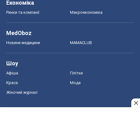
Шоу
Афіша
Плітки
Краса
Мода
Жіночий журнал