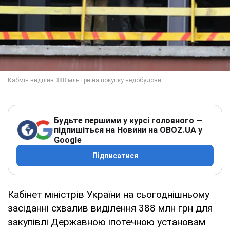
Будьте першими у курсі головного —
підпишіться на Новини на OBOZ.UA у
Google
Підписатися
Кабінет міністрів України на сьогоднішньому
засіданні схвалив виділення 388 млн грн для
закупівлі Державною іпотечною установам