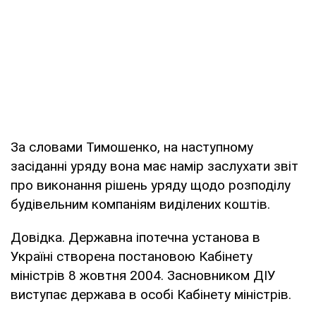
За словами Тимошенко, на наступному
засіданні уряду вона має намір заслухати звіт
про виконання рішень уряду щодо розподілу
будівельним компаніям виділених коштів.
Довідка. Державна іпотечна установа в
Україні створена постановою Кабінету
міністрів 8 жовтня 2004. Засновником ДІУ
виступає держава в особі Кабінету міністрів.