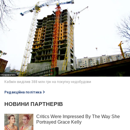
Редакційна політика