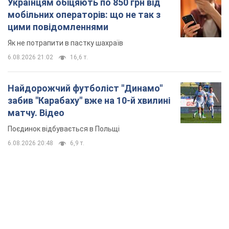
матчу. Відео
Поєдинок відбувається в Польщі
6.08.2026 20:48
6,9 т.
TOP NEWS