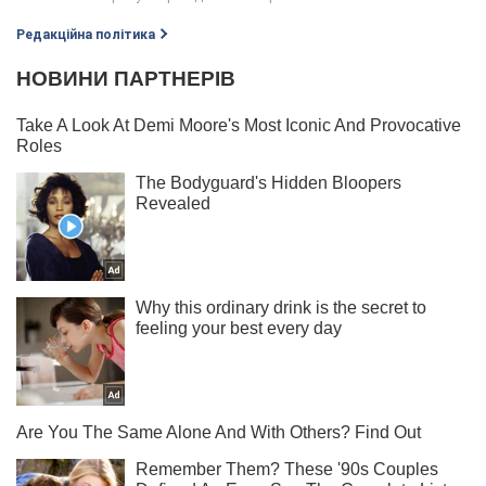
Редакційна політика