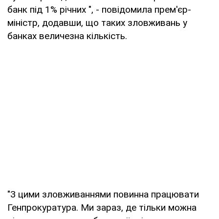
банк під 1% річних ", - повідомила прем'єр-
міністр, додавши, що таких зловживань у
банках величезна кількість.
"З цими зловживаннями повинна працювати
Генпрокуратура. Ми зараз, де тільки можна