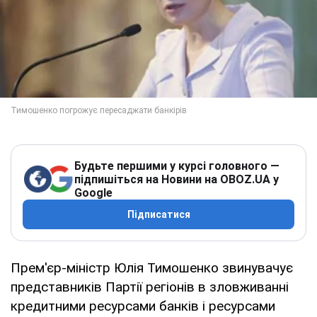
Будьте першими у курсі головного —
підпишіться на Новини на OBOZ.UA у
Google
Підписатися
Прем'єр-міністр Юлія Тимошенко звинувачує
представників Партії регіонів в зловживанні
кредитними ресурсами банків і ресурсами