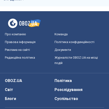
Про компанію
Команда
Правова інформація
Політика конфіденційності
Реклама на сайті
Документи
Редакційна політика
Журналісти OBOZ.UA на місці
подій
OBOZ.UA
Політика
Світ
Розслідування
Блоги
Суспільство