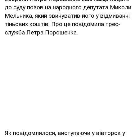
до суду позов на народного депутата Миколи
Мельника, який звинуватив його у відмиванні
тіньових коштів. Про це повідомила прес-
служба Петра Порошенка.
Як повідомлялося, виступаючи у вівторок у