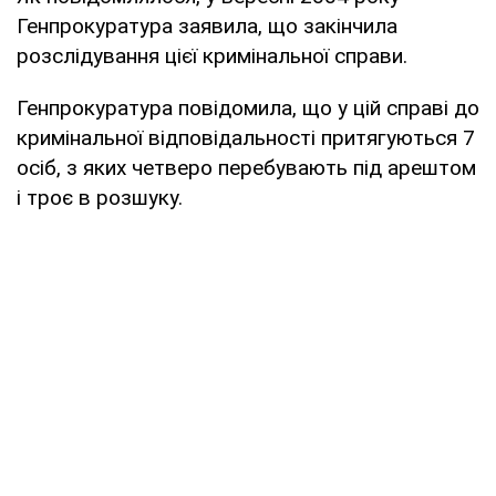
Генпрокуратура заявила, що закінчила
розслідування цієї кримінальної справи.
Генпрокуратура повідомила, що у цій справі до
кримінальної відповідальності притягуються 7
осіб, з яких четверо перебувають під арештом
і троє в розшуку.