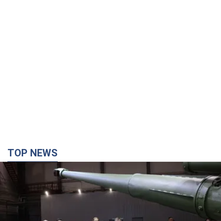
TOP NEWS