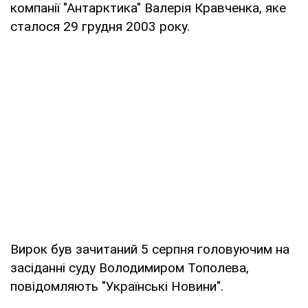
компанії "Антарктика" Валерія Кравченка, яке
сталося 29 грудня 2003 року.
Вирок був зачитаний 5 серпня головуючим на
засіданні суду Володимиром Тополева,
повідомляють "Українські Новини".