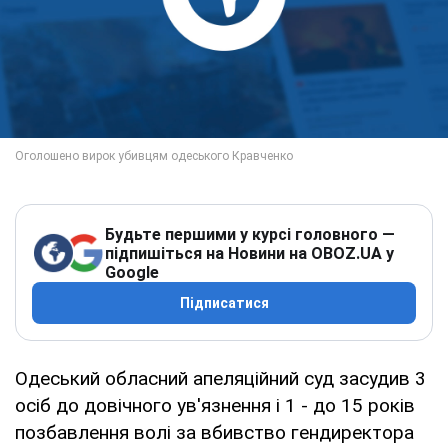
Будьте першими у курсі головного —
підпишіться на Новини на OBOZ.UA у
Google
Підписатися
Одеський обласний апеляційний суд засудив 3
осіб до довічного ув'язнення і 1 - до 15 років
позбавлення волі за вбивство гендиректора