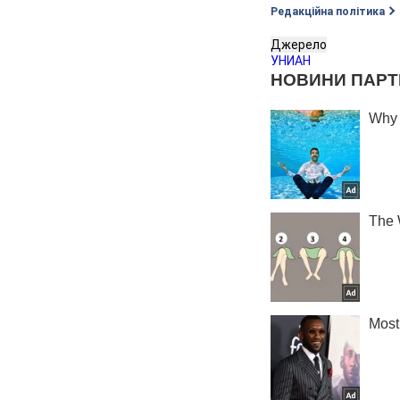
Редакційна політика
Джерело
УНИАН