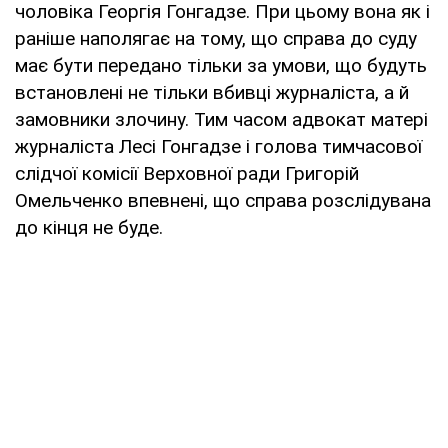
чоловіка Георгія Гонгадзе. При цьому вона як і
раніше наполягає на тому, що справа до суду
має бути передано тільки за умови, що будуть
встановлені не тільки вбивці журналіста, а й
замовники злочину. Тим часом адвокат матері
журналіста Лесі Гонгадзе і голова тимчасової
слідчої комісії Верховної ради Григорій
Омельченко впевнені, що справа розслідувана
до кінця не буде.