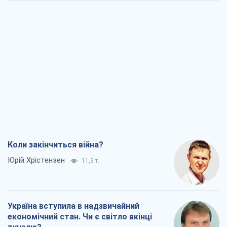
Коли закінчиться війна?
Юрій Хрістензен
11,3 т.
Україна вступила в надзвичайний
економічний стан. Чи є світло вкінці