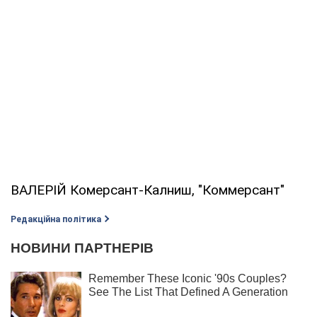
ВАЛЕРІЙ Комерсант-Калниш, "Коммерсант"
Редакційна політика