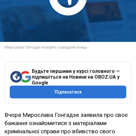
Будьте першими у курсі головного —
підпишіться на Новини на OBOZ.UA у
Google
Підписатися
Вчора Мирослава Гонгадзе заявила про своє
бажання ознайомитися з матеріалами
кримінальної справи про вбивство свого