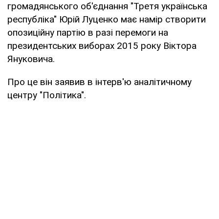
громадянського об'єднання "Третя українська
республіка" Юрій Луценко має намір створити
опозиційну партію в разі перемоги на
президентських виборах 2015 року Віктора
Януковича.
Про це він заявив в інтерв'ю аналітичному
центру "Політика".