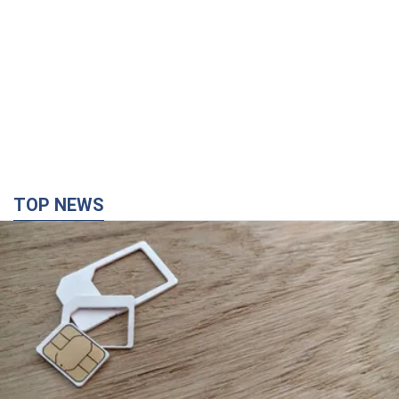
TOP NEWS