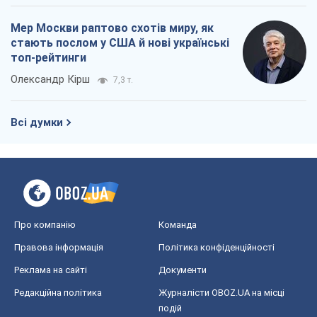
Мер Москви раптово схотів миру, як
стають послом у США й нові українські
топ-рейтинги
Олександр Кірш
7,3 т.
Всі думки
Про компанію
Команда
Правова інформація
Політика конфіденційності
Реклама на сайті
Документи
Редакційна політика
Журналісти OBOZ.UA на місці
подій