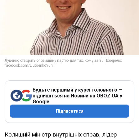
Будьте першими у курсі головного —
підпишіться на Новини на OBOZ.UA у
Google
Підписатися
Колишній міністр внутрішніх справ, лідер