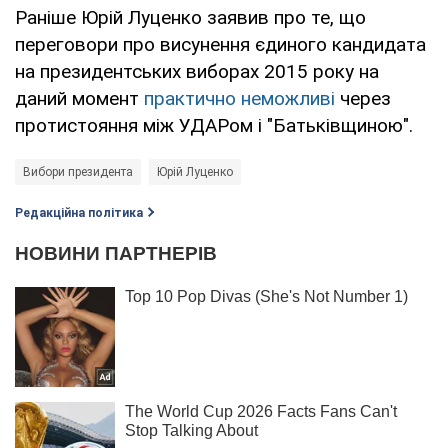
Раніше Юрій Луценко заявив про те, що
переговори про висунення єдиного кандидата
на президентських виборах 2015 року на
даний момент
практично неможливі
через
протистояння між УДАРом і "Батьківщиною".
Вибори президента
Юрій Луценко
Редакційна політика