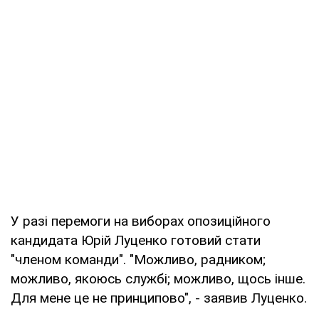
У разі перемоги на виборах опозиційного
кандидата Юрій Луценко готовий стати
"членом команди". "Можливо, радником;
можливо, якоюсь службі; можливо, щось інше.
Для мене це не принципово", - заявив Луценко.