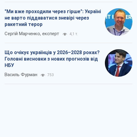
"Ми вже проходили через гірше": Україні
не варто піддаватися зневірі через
ракетний терор
Сергій Марченко, експерт
4,1 т.
Що очікує українців у 2026–2028 роках?
Головні висновки з нових прогнозів від
НБУ
Василь Фурман
753