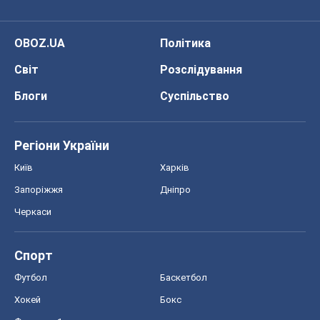
OBOZ.UA
Політика
Світ
Розслідування
Блоги
Суспільство
Регіони України
Київ
Харків
Запоріжжя
Дніпро
Черкаси
Спорт
Футбол
Баскетбол
Хокей
Бокс