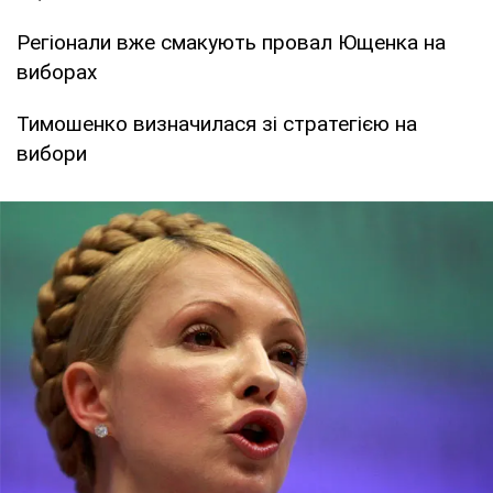
Регіонали вже смакують провал Ющенка на
виборах
Тимошенко визначилася зі стратегією на
вибори