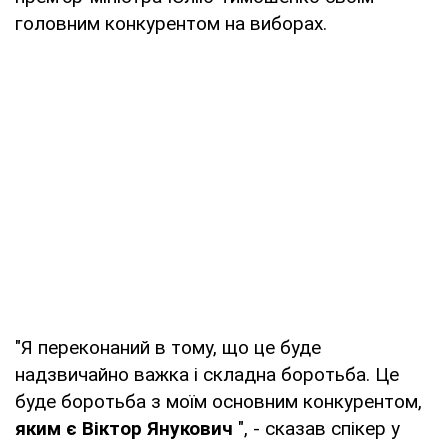
головним конкурентом на виборах.
"Я переконаний в тому, що це буде
надзвичайно важка і складна боротьба. Це
буде боротьба з моїм основним конкурентом,
яким є Віктор Янукович
", - сказав спікер у