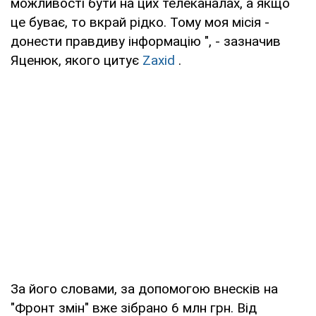
можливості бути на цих телеканалах, а якщо
це буває, то вкрай рідко. Тому моя місія -
донести правдиву інформацію ", - зазначив
Яценюк, якого цитує
Zaxid
.
За його словами, за допомогою внесків на
"Фронт змін" вже зібрано 6 млн грн. Від