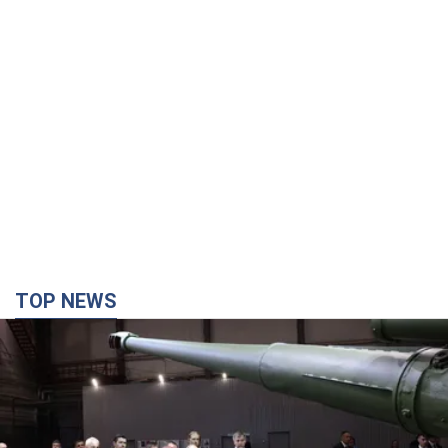
TOP NEWS