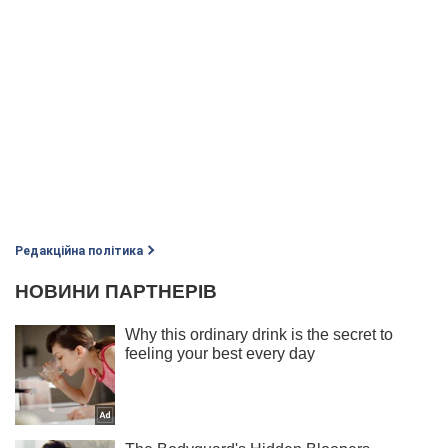
Редакційна політика