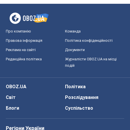
Про компанію
Команда
Правова інформація
Політика конфіденційності
Реклама на сайті
Документи
Редакційна політика
Журналісти OBOZ.UA на місці
подій
OBOZ.UA
Політика
Світ
Розслідування
Блоги
Суспільство
Регіони України