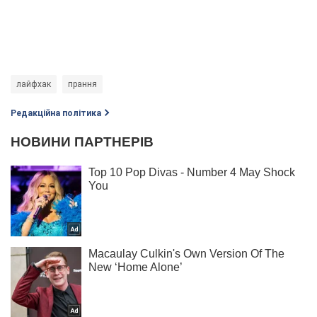
лайфхак
прання
Редакційна політика