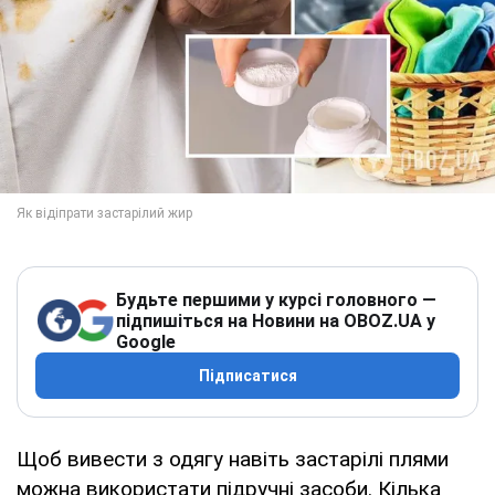
Будьте першими у курсі головного —
підпишіться на Новини на OBOZ.UA у
Google
Підписатися
Щоб вивести з одягу навіть застарілі плями
можна використати підручні засоби. Кілька