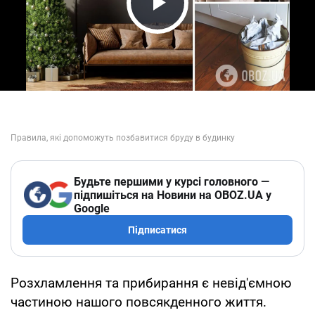
Play Video
Будьте першими у курсі головного —
підпишіться на Новини на OBOZ.UA у
Google
Підписатися
Розхламлення та прибирання є невід'ємною
частиною нашого повсякденного життя.