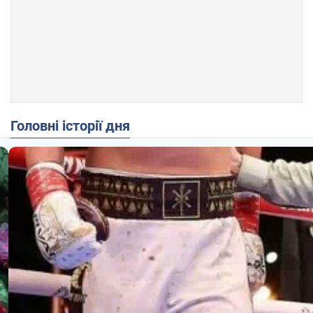
Головні історії дня