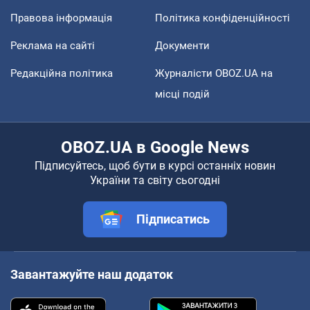
Правова інформація
Політика конфіденційності
Реклама на сайті
Документи
Редакційна політика
Журналісти OBOZ.UA на
місці подій
OBOZ.UA в Google News
Підписуйтесь, щоб бути в курсі останніх новин
України та світу сьогодні
Підписатись
Завантажуйте наш додаток