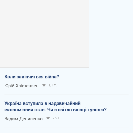
Коли закінчиться війна?
Юрій Хрістензен
1,1 т.
Україна вступила в надзвичайний
економічний стан. Чи є світло вкінці тунелю?
Вадим Денисенко
750