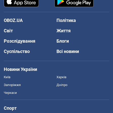
OBOZ.UA
Політика
Світ
Життя
Розслідування
Блоги
Суспільство
Всі новини
Новини України
Київ
Харків
Запоріжжя
Дніпро
Черкаси
Спорт