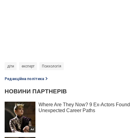
діти
експерт
Психологія
Редакційна політика