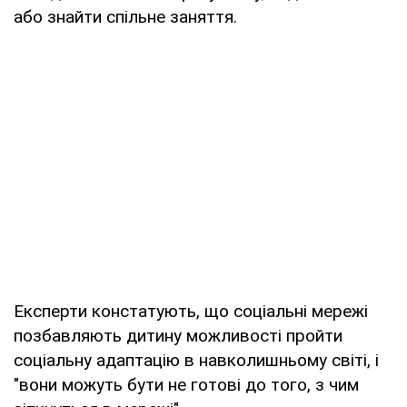
або знайти спільне заняття.
Експерти констатують, що соціальні мережі
позбавляють дитину можливості пройти
соціальну адаптацію в навколишньому світі, і
"вони можуть бути не готові до того, з чим