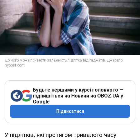
Будьте першими у курсі головного —
підпишіться на Новини на OBOZ.UA у
Google
Підписатися
У підлітків, які протягом тривалого часу