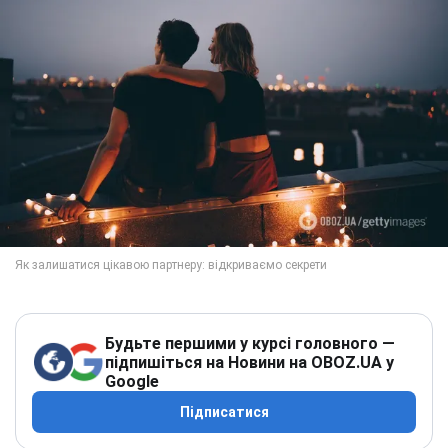
Будьте першими у курсі головного —
підпишіться на Новини на OBOZ.UA у
Google
Підписатися