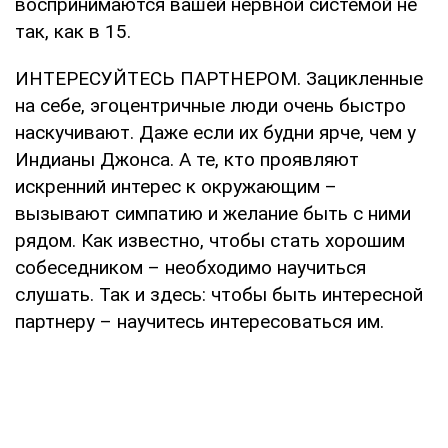
воспринимаются вашей нервной системой не
так, как в 15.
ИНТЕРЕСУЙТЕСЬ ПАРТНЕРОМ. Зацикленные
на себе, эгоцентричные люди очень быстро
наскучивают. Даже если их будни ярче, чем у
Индианы Джонса. А те, кто проявляют
искренний интерес к окружающим –
вызывают симпатию и желание быть с ними
рядом. Как известно, чтобы стать хорошим
собеседником – необходимо научиться
слушать. Так и здесь: чтобы быть интересной
партнеру – научитесь интересоваться им.