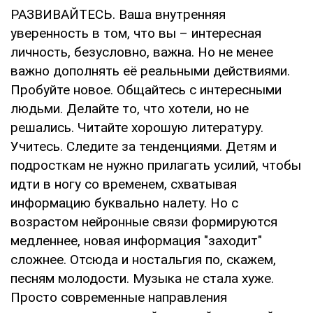
РАЗВИВАЙТЕСЬ. Ваша внутренняя
уверенность в том, что вы – интересная
личность, безусловно, важна. Но не менее
важно дополнять её реальными действиями.
Пробуйте новое. Общайтесь с интересными
людьми. Делайте то, что хотели, но не
решались. Читайте хорошую литературу.
Учитесь. Следите за тенденциями. Детям и
подросткам не нужно прилагать усилий, чтобы
идти в ногу со временем, схватывая
информацию буквально налету. Но с
возрастом нейронные связи формируются
медленнее, новая информация "заходит"
сложнее. Отсюда и ностальгия по, скажем,
песням молодости. Музыка не стала хуже.
Просто современные направления