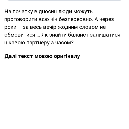
На початку відносин люди можуть
проговорити всю ніч безперервно. А через
роки – за весь вечір жодним словом не
обмовитися ... Як знайти баланс і залишатися
цікавою партнеру з часом?
Далі текст мовою оригіналу