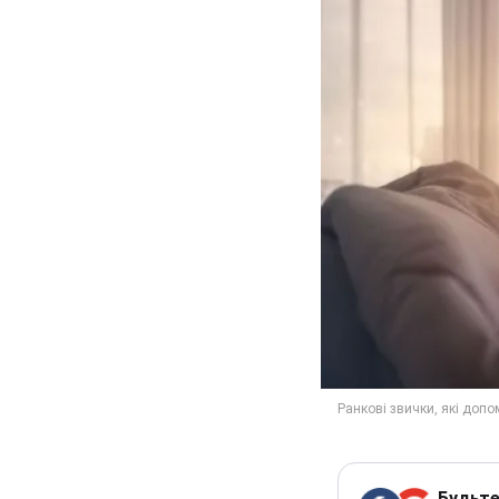
Будьте