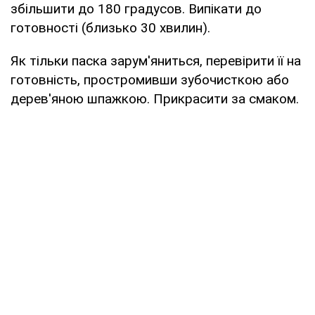
збільшити до 180 градусов. Випікати до
готовності (близько 30 хвилин).
Як тільки паска зарум'яниться, перевірити її на
готовність, простромивши зубочисткою або
дерев'яною шпажкою. Прикрасити за смаком.