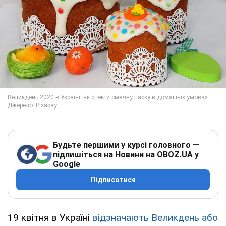
Будьте першими у курсі головного —
підпишіться на Новини на OBOZ.UA у
Google
Підписатися
19 квітня в Україні
відзначають Великдень або