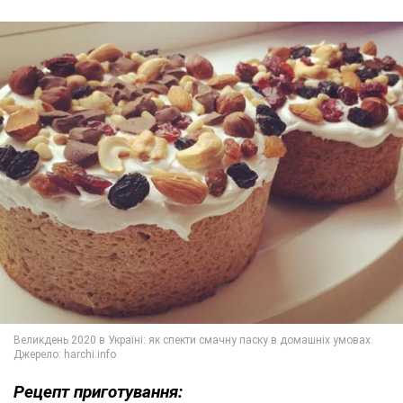
Рецепт приготування: