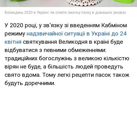
У 2020 році, у зв'язку зі введенням Кабміном
режиму
надзвичайної ситуації в Україні до 24
квітня
святкування Великодня в країні буде
відбуватися з певними обмеженнями:
традиційних богослужінь з великою кількістю
вірян не буде, а більшість людей проведуть
свято вдома. Тому легкі рецепти пасок також
будуть доречними.