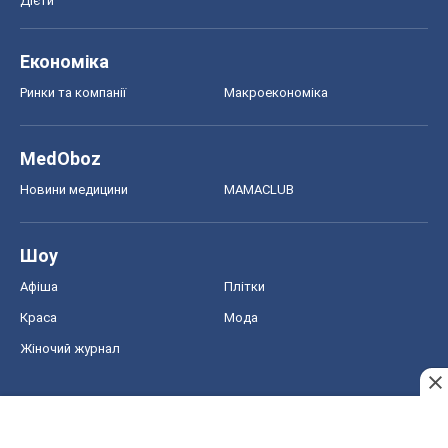
Афіша
Плітки
Краса
Мода
Жіночий журнал