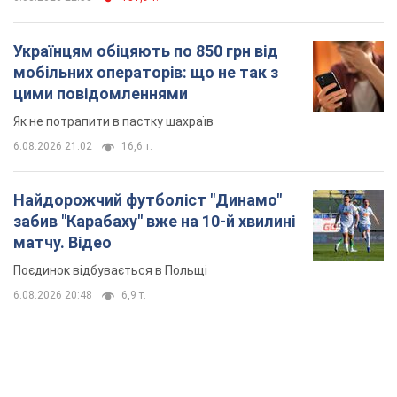
матчу. Відео
Поєдинок відбувається в Польщі
6.08.2026 20:48
6,9 т.
TOP NEWS