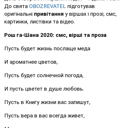
До свята
OBOZREVATEL
підготував
оригінальні
привітання
у віршах і прозі, смс,
картинки, листівки та відео.
Рош га-Шана 2020: смс, вірші та проза
Пусть будет жизнь послаще меда
И ароматнее цветов,
Пусть будет солнечной погода,
И пусть цветет в душе любовь.
Пусть в Книгу жизни вас запишут,
Пусть вера в вас всегда живет,