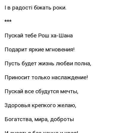
І в радості біжать роки.
***
Пускай тебе Рош ха-Шана
Подарит яркие мгновения!
Пусть будет жизнь любви полна,
Приносит только наслаждение!
Пускай все сбудутся мечты,
Здоровья крепкого желаю,
Богатства, мира, доброты