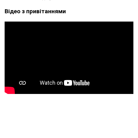
Відео з привітаннями