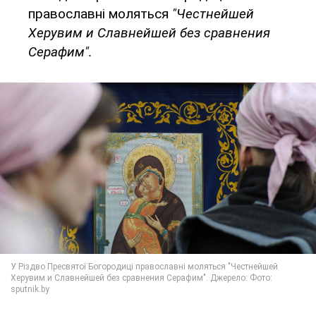
православні моляться
"Честнейшей
Херувим и Славнейшей без сравнения
Серафим".