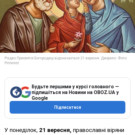
Будьте першими у курсі головного —
підпишіться на Новини на OBOZ.UA у
Google
Підписатися
У понеділок,
21 вересня,
православні віряни