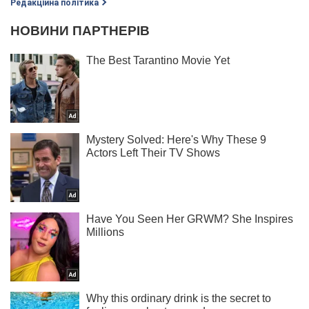
Редакційна політика