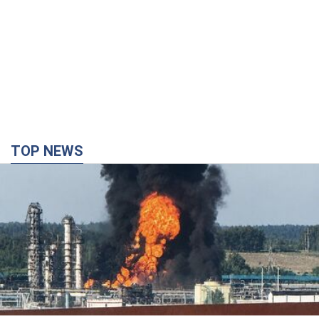
TOP NEWS