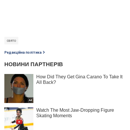
свято
Редакційна політика