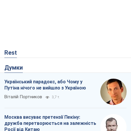
Rest
Думки
Український парадокс, або Чому у
Путіна нічого не вийшло з Україною
Віталій Портников
3,7 т.
Москва висуває претензії Пекіну:
дружба перетворюється на залежність
Росії від Китаю