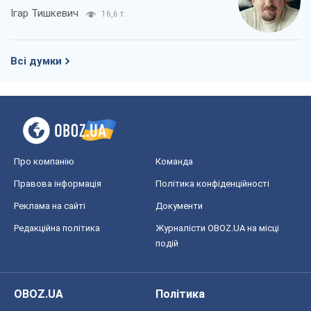
Ігар Тишкевич
16,6 т.
Всі думки
Про компанію
Команда
Правова інформація
Політика конфіденційності
Реклама на сайті
Документи
Редакційна політика
Журналісти OBOZ.UA на місці
подій
OBOZ.UA
Політика