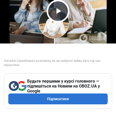
Play Video
Будьте першими у курсі головного —
підпишіться на Новини на OBOZ.UA у
Google
Підписатися