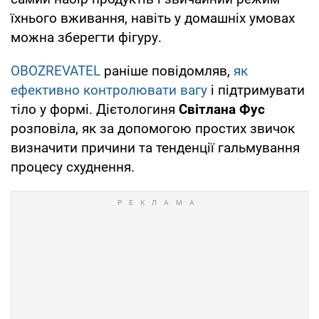
їхнього вживання, навіть у домашніх умовах
можна зберегти фігуру.
OBOZREVATEL
раніше повідомляв,
як
ефективно контролювати вагу
і підтримувати
тіло у формі. Дієтологиня
Світлана Фус
розповіла, як за допомогою простих звичок
визначити причини та тенденції гальмування
процесу схуднення.