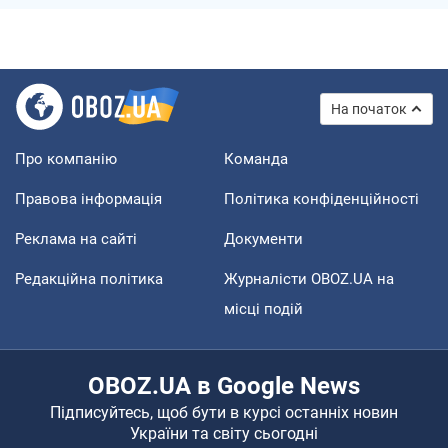
На початок
Про компанію
Команда
Правова інформація
Політика конфіденційності
Реклама на сайті
Документи
Редакційна політика
Журналісти OBOZ.UA на
місці подій
OBOZ.UA в Google News
Підписуйтесь, щоб бути в курсі останніх новин
України та світу сьогодні