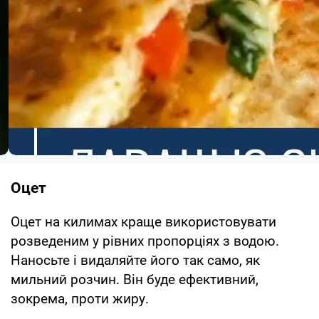
Оцет
Оцет на килимах краще використовувати
розведеним у рівних пропорціях з водою.
Наносьте і видаляйте його так само, як
мильний розчин. Він буде ефективний,
зокрема, проти жиру.