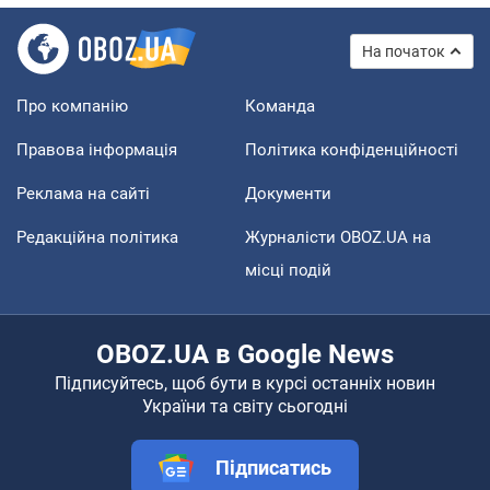
На початок
Про компанію
Команда
Правова інформація
Політика конфіденційності
Реклама на сайті
Документи
Редакційна політика
Журналісти OBOZ.UA на
місці подій
OBOZ.UA в Google News
Підписуйтесь, щоб бути в курсі останніх новин
України та світу сьогодні
Підписатись