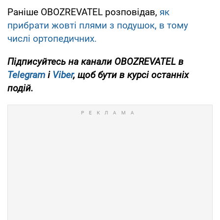
Раніше OBOZREVATEL розповідав,
як
прибрати жовті плями з подушок, в тому
числі ортопедичних.
Підписуйтесь на канали OBOZREVATEL в
Telegram
і
Viber
, щоб бути в курсі останніх
подій.