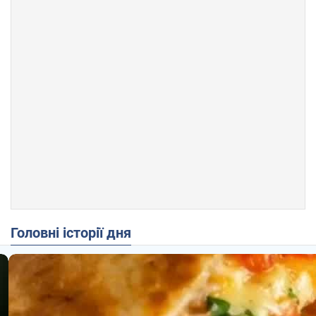
Головні історії дня