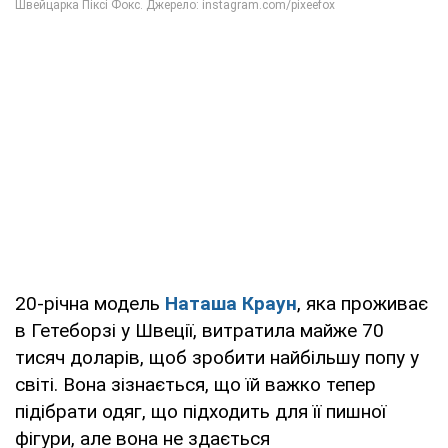
20-річна модель
Наташа Краун
, яка проживає
в Гетеборзі у Швеції, витратила майже 70
тисяч доларів, щоб зробити найбільшу попу у
світі. Вона зізнається, що їй важко тепер
підібрати одяг, що підходить для її пишної
фігури, але вона не здається