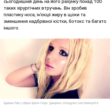
сьогоднішній день на його рахунку понад 100
таких хірургічних втручань. Він зробив
пластику носа, ін'єкції жиру в щоки та
зменшення надбрівної кістки, ботокс та багато
іншого.