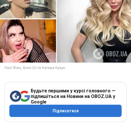
Будьте першими у курсі головного —
підпишіться на Новини на OBOZ.UA у
Google
Підписатися