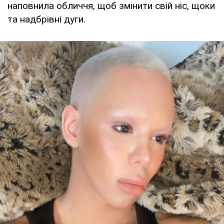
наповнила обличчя, щоб змінити свій ніс, щоки
та надбрівні дуги.