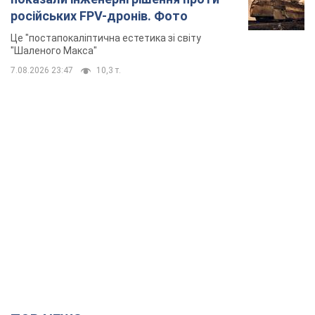
TOP NEWS