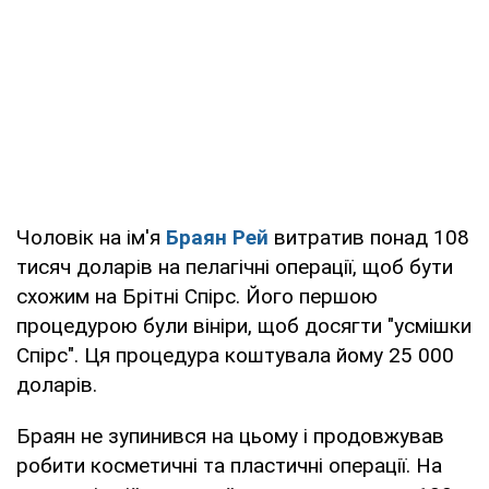
Чоловік на ім'я
Браян Рей
витратив понад 108
тисяч доларів на пелагічні операції, щоб бути
схожим на Брітні Спірс. Його першою
процедурою були вініри, щоб досягти "усмішки
Спірс". Ця процедура коштувала йому 25 000
доларів.
Браян не зупинився на цьому і продовжував
робити косметичні та пластичні операції. На