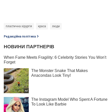
пластична хірургія
краса
люди
Редакційна політика