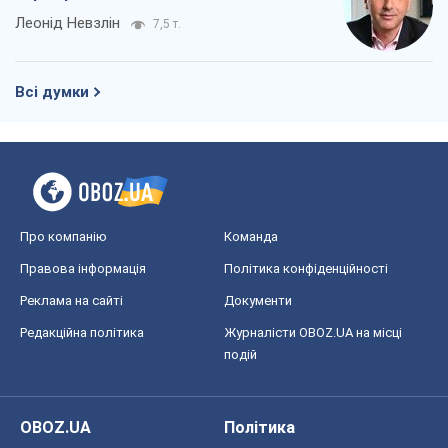
Леонід Невзлін
7,5 т.
Всі думки
Про компанію
Команда
Правова інформація
Політика конфіденційності
Реклама на сайті
Документи
Редакційна політика
Журналісти OBOZ.UA на місці
подій
OBOZ.UA
Політика