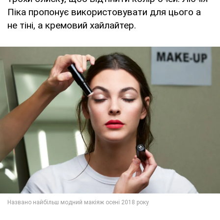
Піка пропонує використовувати для цього а
не тіні, а кремовий хайлайтер.