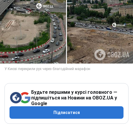
Будьте першими у курсі головного —
підпишіться на Новини на OBOZ.UA у
Google
Підписатися