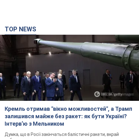
TOP NEWS
Кремль отримав "вікно можливостей", а Трамп
залишився майже без ракет: як бути Україні?
Інтерв’ю з Мельником
Думка, що в Росії закінчаться балістичні ракети, вкрай