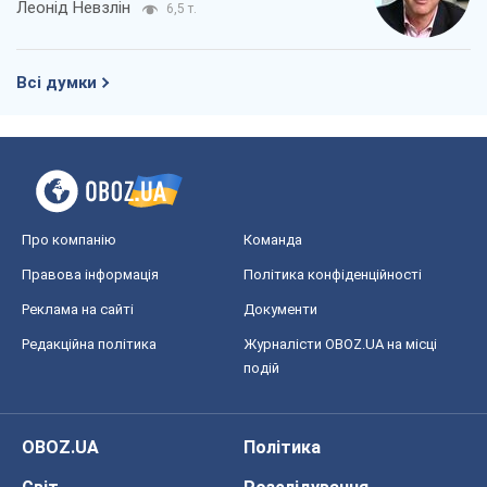
Леонід Невзлін
6,5 т.
Всі думки
Про компанію
Команда
Правова інформація
Політика конфіденційності
Реклама на сайті
Документи
Редакційна політика
Журналісти OBOZ.UA на місці
подій
OBOZ.UA
Політика