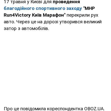
17 травня у Києві для
проведення
благодійного спортивного заходу
"MHP
Run4Victory Київ Марафон"
перекрили рух
авто. Через це на дорозі утворився великий
затор з автомобілів.
Про це повідомила кореспондентка OBOZ.UA.