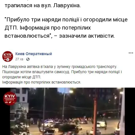
трапилася на вул. Лаврухіна.
"Прибуло три наряди поліції і огородили місце
ДТП. Інформація про потерпілих
встановлюється", – зазначили активісти.