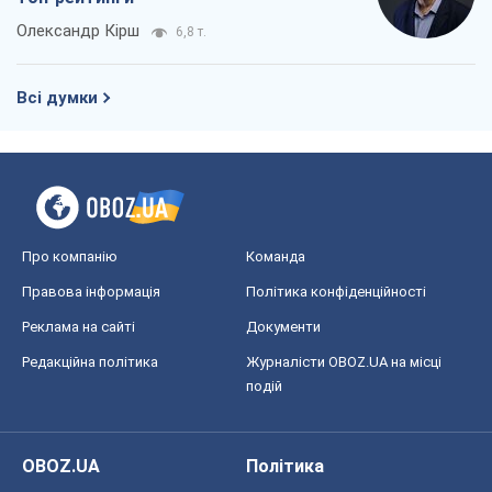
Олександр Кірш
6,8 т.
Всі думки
Про компанію
Команда
Правова інформація
Політика конфіденційності
Реклама на сайті
Документи
Редакційна політика
Журналісти OBOZ.UA на місці
подій
OBOZ.UA
Політика