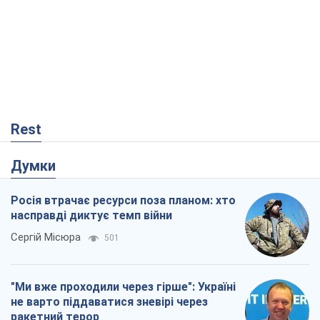
Rest
Думки
Росія втрачає ресурси поза планом: хто
насправді диктує темп війни
Сергій Місюра
501
"Ми вже проходили через гірше": Україні
не варто піддаватися зневірі через
ракетний терор