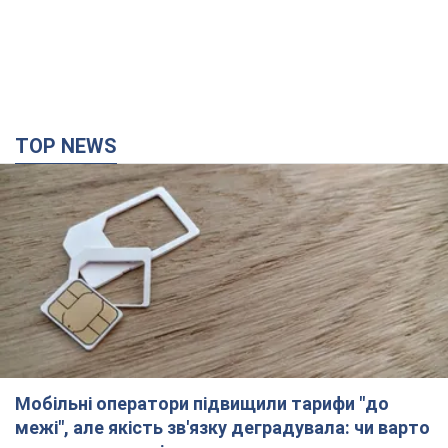
TOP NEWS
Мобільні оператори підвищили тарифи "до
межі", але якість зв'язку деградувала: чи варто