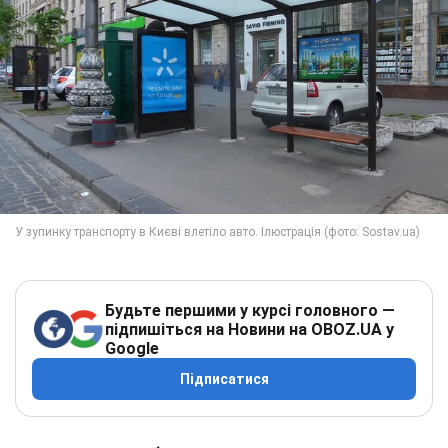
Будьте першими у курсі головного —
підпишіться на Новини на OBOZ.UA у
Google
Підписатися