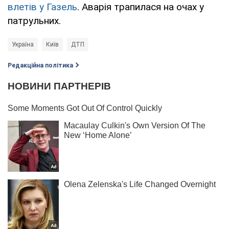
влетів у Газель
. Аварія трапилася на очах у
патрульних.
Україна
Київ
ДТП
Редакційна політика