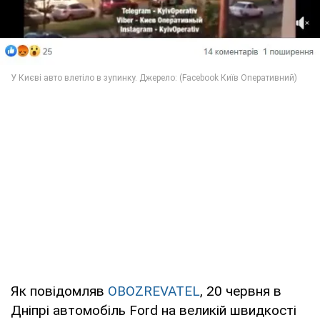
Як повідомляв
OBOZREVATEL
, 20 червня в
Дніпрі автомобіль Ford на великій швидкості