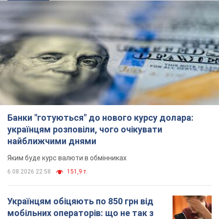
Банки "готуються" до нового курсу долара:
українцям розповіли, чого очікувати
найближчими днями
Яким буде курс валюти в обмінниках
6.08.2026 22:58
151,9 т.
Українцям обіцяють по 850 грн від
мобільних операторів: що не так з