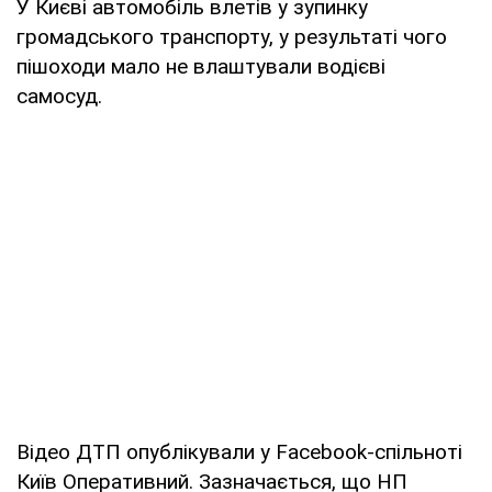
У Києві автомобіль влетів у зупинку
громадського транспорту, у результаті чого
пішоходи мало не влаштували водієві
самосуд.
Відео ДТП опублікували у Facebook-спільноті
Київ Оперативний. Зазначається, що НП