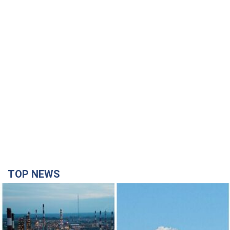
TOP NEWS