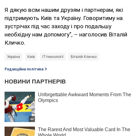
Я дякую всім нашим друзям і партнерам, які
підтримують Київ та Україну. Говоритиму на
зустрічах під час заходу і про подальшу
необхідну нам допомогу", – наголосив Віталій
Кличко.
Україна
Київ
IT-технології
Віталій Кличко
Редакційна політика