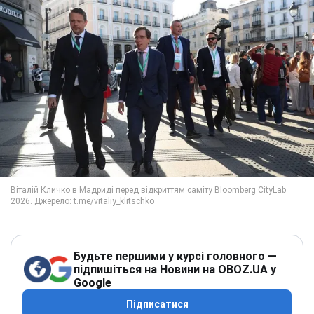
Будьте першими у курсі головного —
підпишіться на Новини на OBOZ.UA у
Google
Підписатися