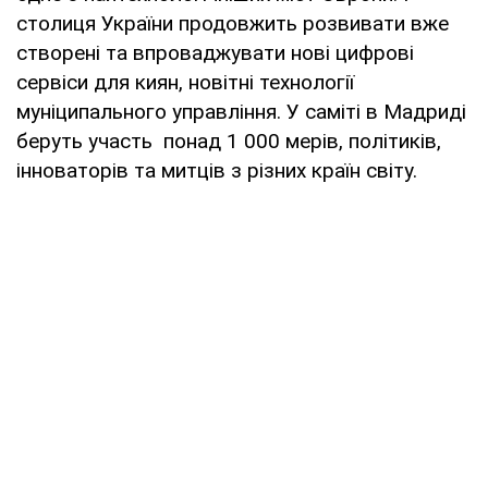
столиця України продовжить розвивати вже
створені та впроваджувати нові цифрові
сервіси для киян, новітні технології
муніципального управління. У саміті в Мадриді
беруть участь понад 1 000 мерів, політиків,
інноваторів та митців з різних країн світу.