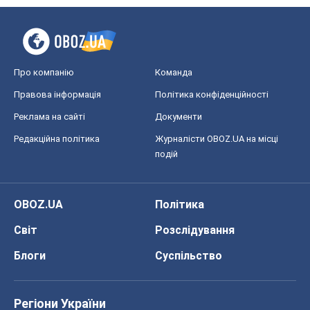
Про компанію
Команда
Правова інформація
Політика конфіденційності
Реклама на сайті
Документи
Редакційна політика
Журналісти OBOZ.UA на місці
подій
OBOZ.UA
Політика
Світ
Розслідування
Блоги
Суспільство
Регіони України