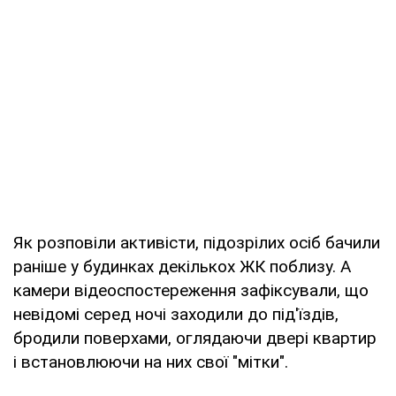
Як розповіли активісти, підозрілих осіб бачили
раніше у будинках декількох ЖК поблизу. А
камери відеоспостереження зафіксували, що
невідомі серед ночі заходили до під'їздів,
бродили поверхами, оглядаючи двері квартир
і встановлюючи на них свої "мітки".