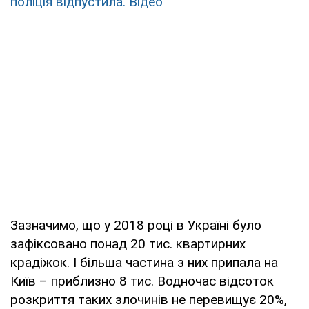
поліція відпустила. Відео
Зазначимо, що у 2018 році в Україні було
зафіксовано понад 20 тис. квартирних
крадіжок. І більша частина з них припала на
Київ – приблизно 8 тис. Водночас відсоток
розкриття таких злочинів не перевищує 20%,