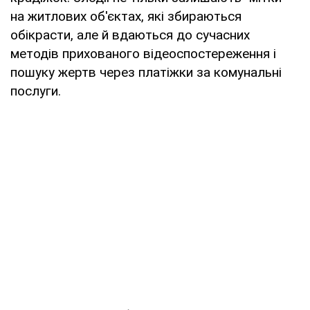
на житлових об'єктах, які збираються
обікрасти, але й вдаються до сучасних
методів прихованого відеоспостереження і
пошуку жертв через платіжки за комунальні
послуги.