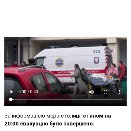
За інформацією мера столиці,
станом на
20:00 евакуацію було завершено.