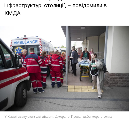
інфраструктурі столиці", – повідомили в
КМДА.