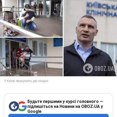
Будьте першими у курсі головного —
підпишіться на Новини на OBOZ.UA у
Google