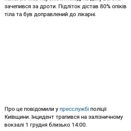
зачепився за дроти. Підліток дістав 80% опіків
тіла та був доправлений до лікарні.
Про це повідомили у
пресслужбі
поліції
Київщини. Інцидент трапився на залізничному
вокзалі 1 грудня близько 14:00.