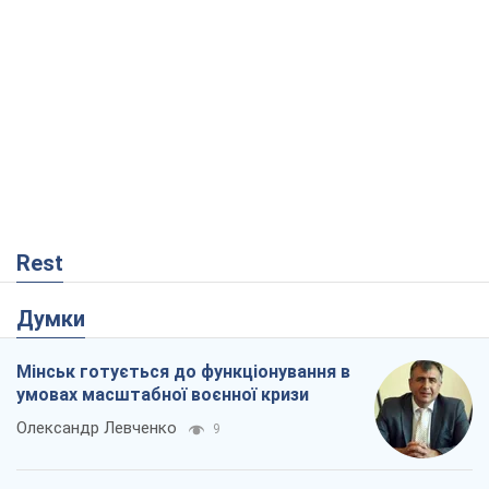
Rest
Думки
Мінськ готується до функціонування в
умовах масштабної воєнної кризи
Олександр Левченко
9