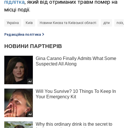
підлітка
, який від отриманих травм помер на
місці події.
Україна
Київ
Новини Києва та Київської області
діти
поїзд
Редакційна політика