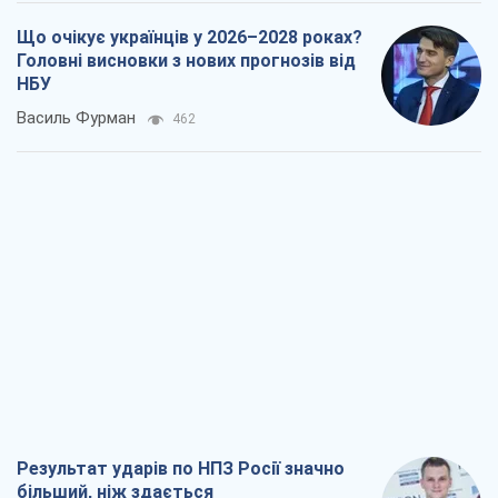
Що очікує українців у 2026–2028 роках?
Головні висновки з нових прогнозів від
НБУ
Василь Фурман
462
Результат ударів по НПЗ Росії значно
більший, ніж здається