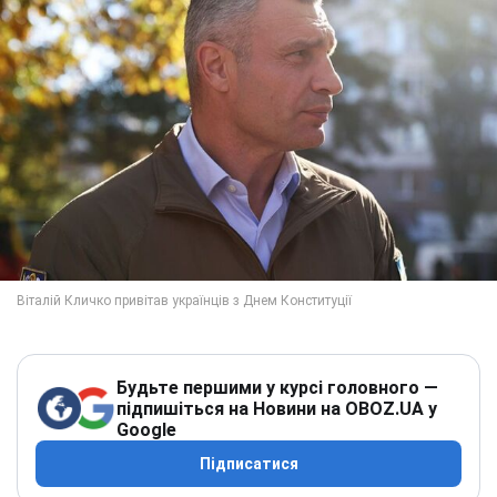
Будьте першими у курсі головного —
підпишіться на Новини на OBOZ.UA у
Google
Підписатися