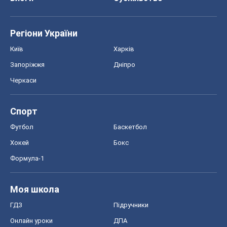
Регіони України
Київ
Харків
Запоріжжя
Дніпро
Черкаси
Спорт
Футбол
Баскетбол
Хокей
Бокс
Формула-1
Моя школа
ГДЗ
Підручники
Онлайн уроки
ДПА