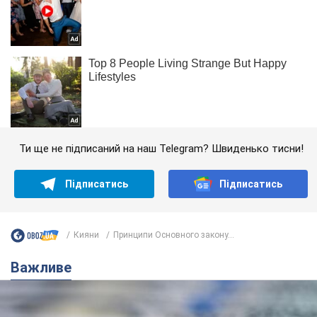
Ти ще не підписаний на наш Telegram? Швиденько тисни!
Підписатись
Підписатись
Кияни
Принципи Основного закону...
Важливе