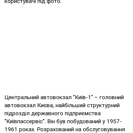
користувачі під фото.
Центральний автовокзал "Київ-1" – головний
автовокзал Києва, найбільший структурний
підрозділ державного підприємства
"Київпассервіс". Він був побудований у 1957-
1961 роках. Розрахований на обслуговування