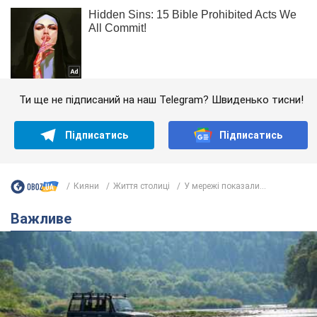
Ти ще не підписаний на наш Telegram? Швиденько тисни!
Підписатись
Підписатись
Кияни
Життя столиці
У мережі показали...
Важливе