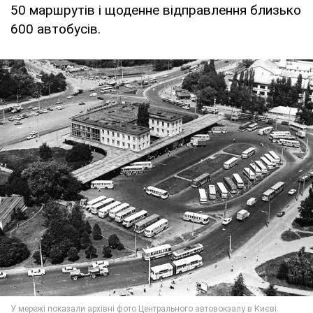
50 маршрутів і щоденне відправлення близько
600 автобусів.