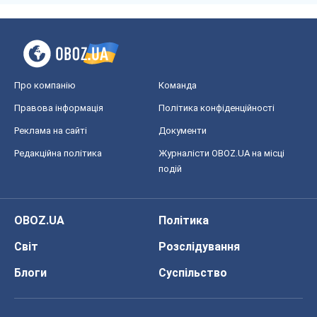
Про компанію
Команда
Правова інформація
Політика конфіденційності
Реклама на сайті
Документи
Редакційна політика
Журналісти OBOZ.UA на місці
подій
OBOZ.UA
Політика
Світ
Розслідування
Блоги
Суспільство