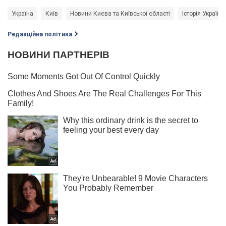
Україна
Київ
Новини Києва та Київської області
Історія України
Редакційна політика