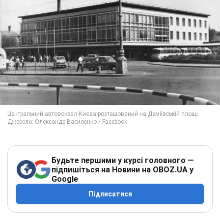
Будьте першими у курсі головного —
підпишіться на Новини на OBOZ.UA у
Google
Підписатися